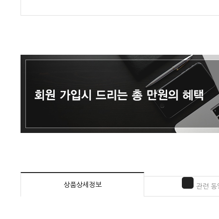
상품상세정보
관련 동