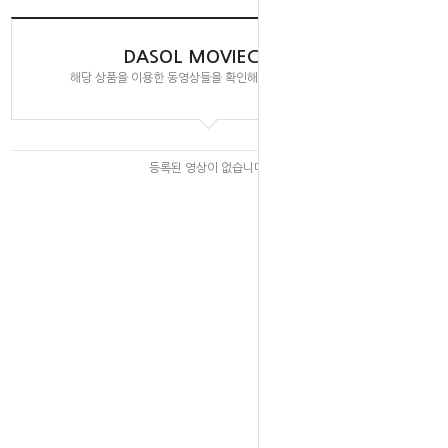
DASOL MOVIECLIPS
해당 상품을 이용한 동영상들을 확인해 보실 수 있습니다.
등록된 영상이 없습니다.