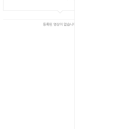
등록된 영상이 없습니다.