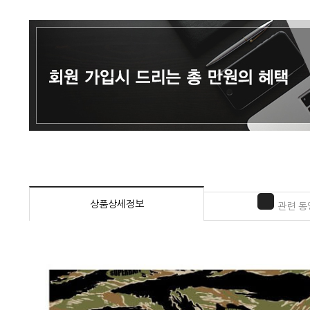
상품상세정보
관련 동