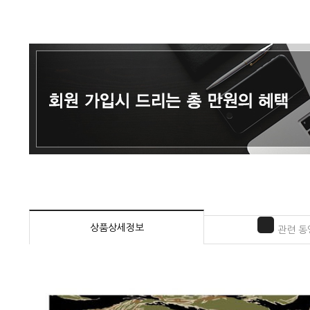
상품상세정보
관련 동