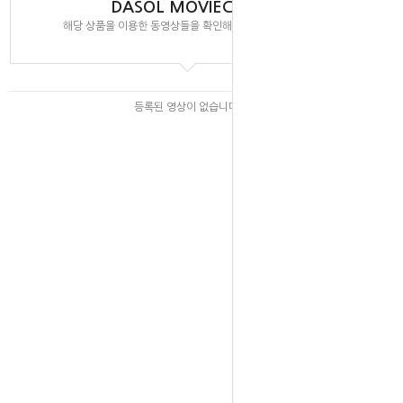
DASOL MOVIECLIPS
해당 상품을 이용한 동영상들을 확인해 보실 수 있습니다.
등록된 영상이 없습니다.