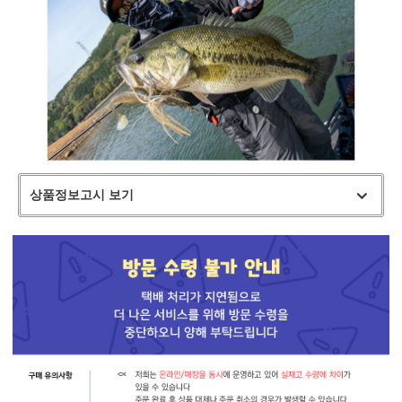
상품정보고시 보기