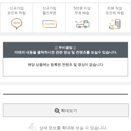
신규가입
신규가입
5만원 이상
리뷰 작성
포인트 적립
할인쿠폰
무료 배송
포인트 적립
▒ 무비클립 ▒
아래의 내용을 클릭하시면 관련 영상 및 컨텐츠를 보실수 있습니다.
확대보기
상세 정보를 확대해 보실 수 있습니다