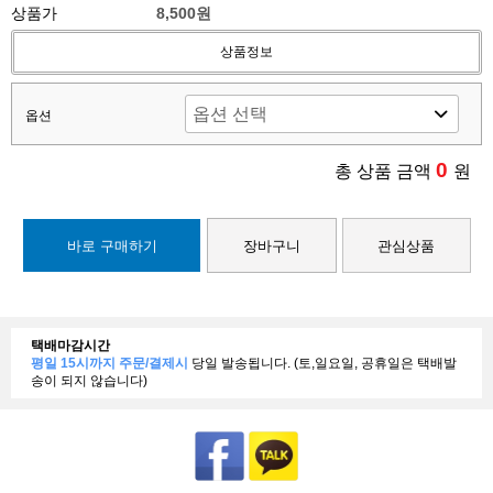
상품가
8,500원
상품정보
옵션
0
총 상품 금액
원
바로 구매하기
장바구니
관심상품
택배마감시간
평일 15시까지 주문/결제시
당일 발송됩니다. (토,일요일, 공휴일은 택배발
송이 되지 않습니다)