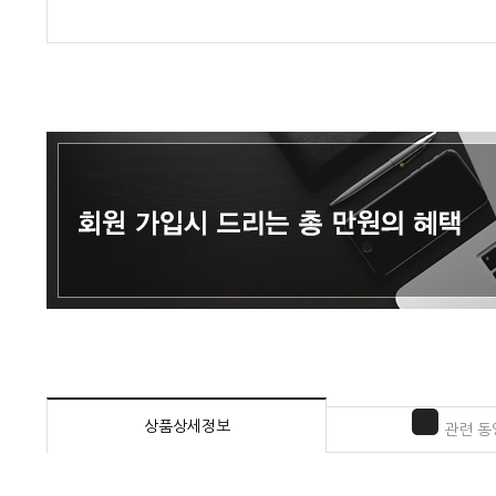
상품상세정보
관련 동