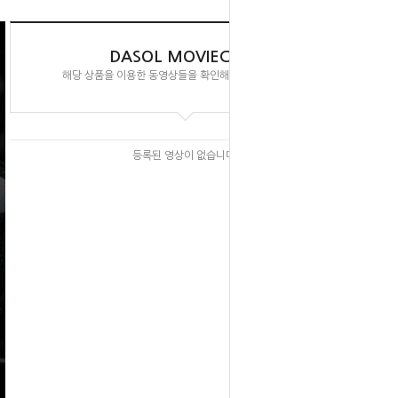
DASOL MOVIECLIPS
해당 상품을 이용한 동영상들을 확인해 보실 수 있습니다.
등록된 영상이 없습니다.