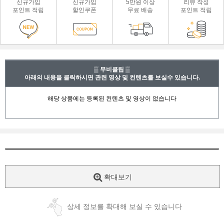
신규가입
신규가입
5만원 이상
리뷰 작성
포인트 적립
할인쿠폰
무료 배송
포인트 적립
▒ 무비클립 ▒
아래의 내용을 클릭하시면 관련 영상 및 컨텐츠를 보실수 있습니다.
확대보기
상세 정보를 확대해 보실 수 있습니다