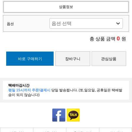
상품정보
옵션
0
총 상품 금액
원
바로 구매하기
장바구니
관심상품
택배마감시간
평일 15시까지 주문/결제시
당일 발송됩니다. (토,일요일, 공휴일은 택배발
송이 되지 않습니다)