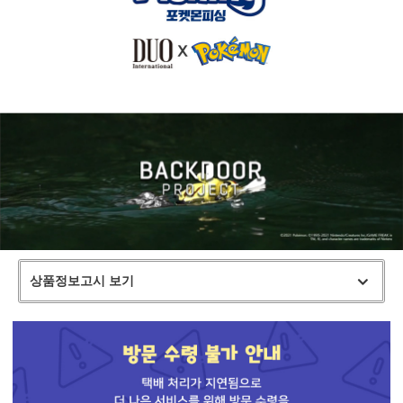
상품정보고시 보기