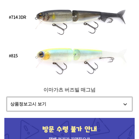
이마가츠 버즈빌 매그넘
상품정보고시 보기