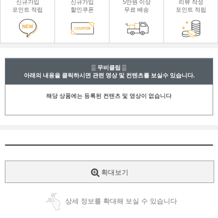
신규가입
신규가입
5만원 이상
리뷰 작성
포인트 적립
할인쿠폰
무료 배송
포인트 적립
▒ 무비클립 ▒
아래의 내용을 클릭하시면 관련 영상 및 컨텐츠를 보실수 있습니다.
확대보기
상세 정보를 확대해 보실 수 있습니다