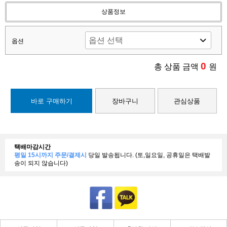
상품정보
옵션
0
총 상품 금액
원
바로 구매하기
장바구니
관심상품
택배마감시간
평일 15시까지 주문/결제시
당일 발송됩니다. (토,일요일, 공휴일은 택배발
송이 되지 않습니다)