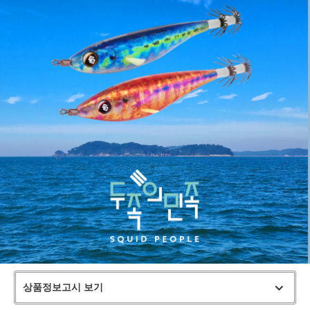
상품정보고시 보기