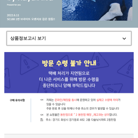
상품정보고시 보기