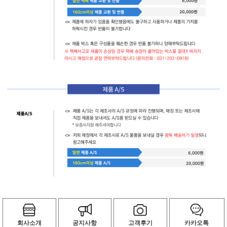
회사소개
공지사항
고객후기
카카오톡