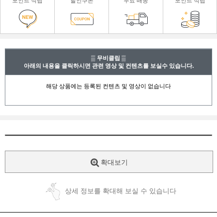
포인트 적립
할인쿠폰
무료 배송
포인트 적립
▒ 무비클립 ▒
아래의 내용을 클릭하시면 관련 영상 및 컨텐츠를 보실수 있습니다.
확대보기
상세 정보를 확대해 보실 수 있습니다