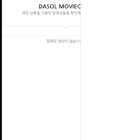
DASOL MOVIECLIPS
해당 상품을 이용한 동영상들을 확인해 보실 수 있습니다.
등록된 영상이 없습니다.