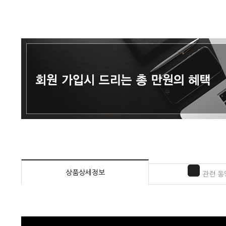
상품상세정보
관련 동