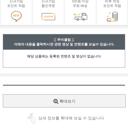
신규가입
신규가입
5만원 이상
리뷰 작성
포인트 적립
할인쿠폰
무료 배송
포인트 적립
▒ 무비클립 ▒
아래의 내용을 클릭하시면 관련 영상 및 컨텐츠를 보실수 있습니다.
확대보기
상세 정보를 확대해 보실 수 있습니다