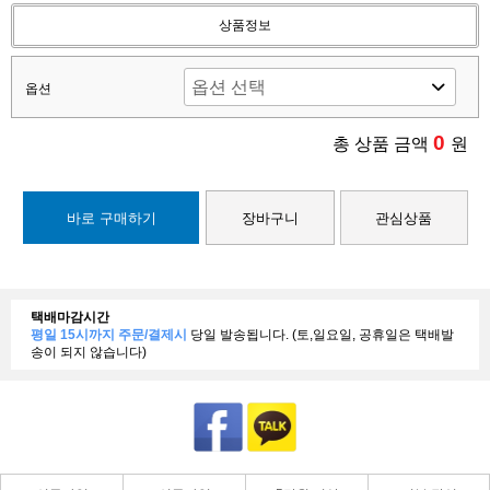
상품정보
옵션
0
총 상품 금액
원
바로 구매하기
장바구니
관심상품
택배마감시간
평일 15시까지 주문/결제시
당일 발송됩니다. (토,일요일, 공휴일은 택배발
송이 되지 않습니다)