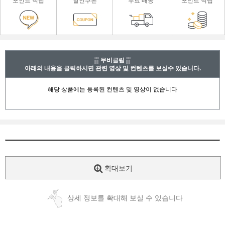
포인트 적립
할인쿠폰
무료 배송
포인트 적립
▒ 무비클립 ▒
아래의 내용을 클릭하시면 관련 영상 및 컨텐츠를 보실수 있습니다.
확대보기
상세 정보를 확대해 보실 수 있습니다