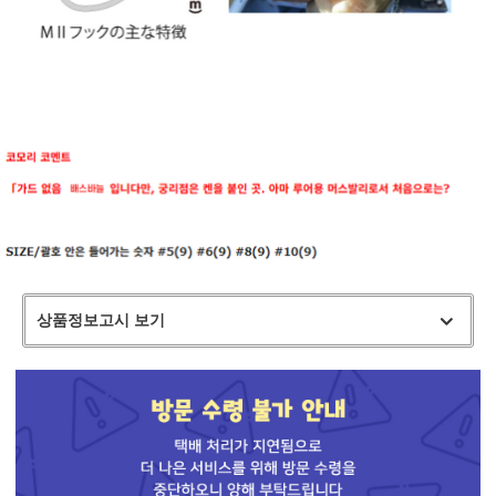
상품정보고시 보기