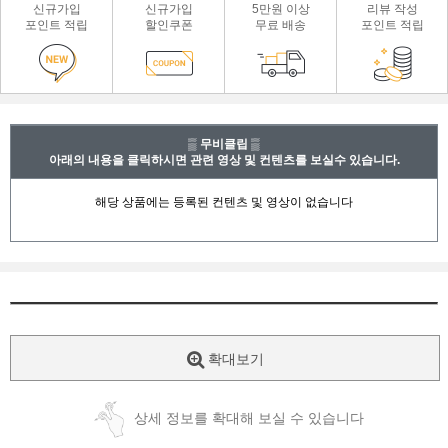
신규가입
신규가입
5만원 이상
리뷰 작성
포인트 적립
할인쿠폰
무료 배송
포인트 적립
▒ 무비클립 ▒
아래의 내용을 클릭하시면 관련 영상 및 컨텐츠를 보실수 있습니다.
확대보기
상세 정보를 확대해 보실 수 있습니다