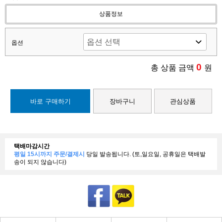
상품정보
옵션
0
총 상품 금액
원
바로 구매하기
장바구니
관심상품
택배마감시간
평일 15시까지 주문/결제시
당일 발송됩니다. (토,일요일, 공휴일은 택배발
송이 되지 않습니다)