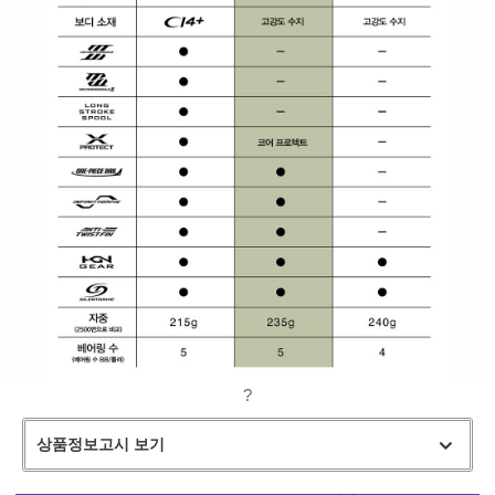
?
상품정보고시 보기