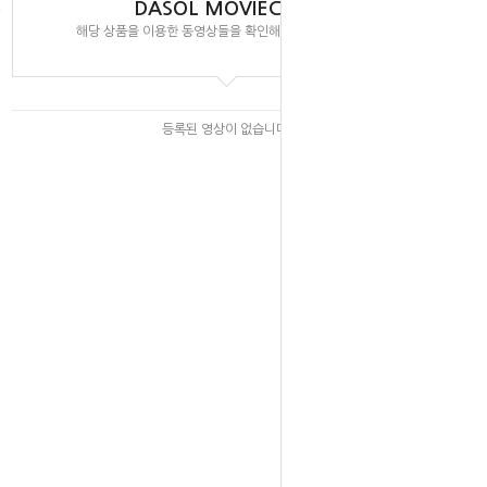
DASOL MOVIECLIPS
해당 상품을 이용한 동영상들을 확인해 보실 수 있습니다.
등록된 영상이 없습니다.