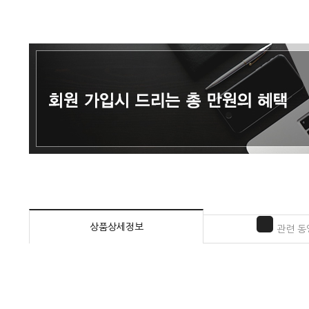
상품상세정보
관련 동