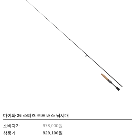
다이와 26 스티즈 로드 배스 낚시대
소비자가
978,000원
상품가
929,100원