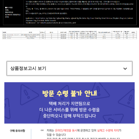
상품정보고시 보기