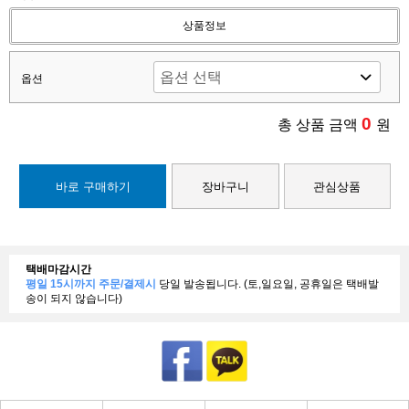
상품정보
옵션
0
총 상품 금액
원
바로 구매하기
장바구니
관심상품
택배마감시간
평일 15시까지 주문/결제시
당일 발송됩니다. (토,일요일, 공휴일은 택배발
송이 되지 않습니다)