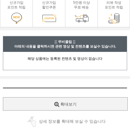
신규가입
신규가입
5만원 이상
리뷰 작성
포인트 적립
할인쿠폰
무료 배송
포인트 적립
▒ 무비클립 ▒
아래의 내용을 클릭하시면 관련 영상 및 컨텐츠를 보실수 있습니다.
확대보기
상세 정보를 확대해 보실 수 있습니다