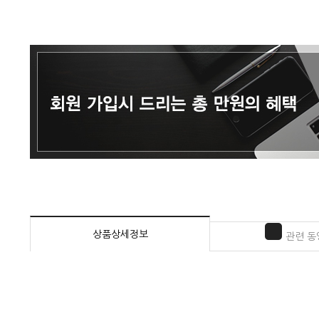
상품상세정보
관련 동