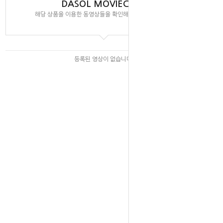
DASOL MOVIECLIPS
해당 상품을 이용한 동영상들을 확인해 보실 수 있습니다.
등록된 영상이 없습니다.