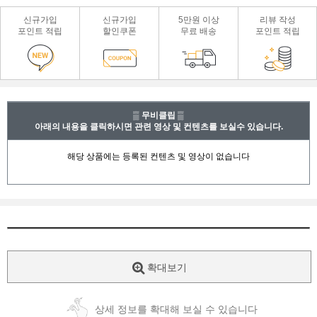
신규가입
신규가입
5만원 이상
리뷰 작성
포인트 적립
할인쿠폰
무료 배송
포인트 적립
▒ 무비클립 ▒
아래의 내용을 클릭하시면 관련 영상 및 컨텐츠를 보실수 있습니다.
확대보기
상세 정보를 확대해 보실 수 있습니다