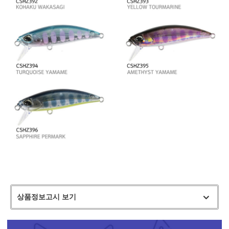
상품정보고시 보기