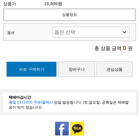
상품가
15,900원
상품정보
옵션
0
총 상품 금액
원
바로 구매하기
장바구니
관심상품
택배마감시간
평일 15시까지 주문/결제시
당일 발송됩니다. (토,일요일, 공휴일은 택배발
송이 되지 않습니다)