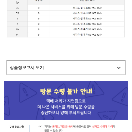
상품정보고시 보기