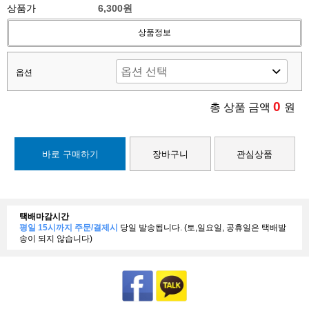
상품가
6,300원
상품정보
옵션
0
총 상품 금액
원
바로 구매하기
장바구니
관심상품
택배마감시간
평일 15시까지 주문/결제시
당일 발송됩니다. (토,일요일, 공휴일은 택배발
송이 되지 않습니다)