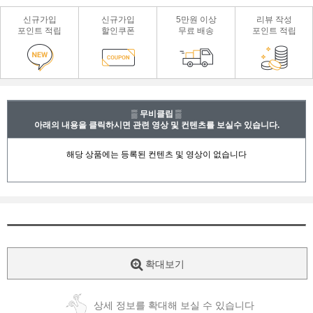
신규가입
신규가입
5만원 이상
리뷰 작성
포인트 적립
할인쿠폰
무료 배송
포인트 적립
▒ 무비클립 ▒
아래의 내용을 클릭하시면 관련 영상 및 컨텐츠를 보실수 있습니다.
확대보기
상세 정보를 확대해 보실 수 있습니다