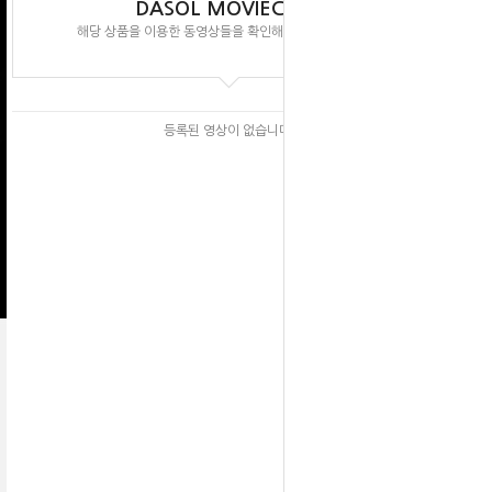
DASOL MOVIECLIPS
해당 상품을 이용한 동영상들을 확인해 보실 수 있습니다.
등록된 영상이 없습니다.