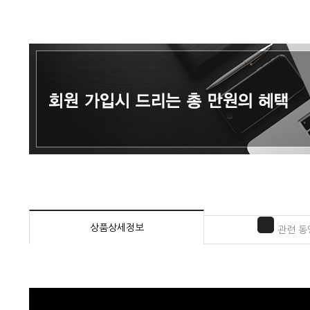
상품상세정보
관련 동