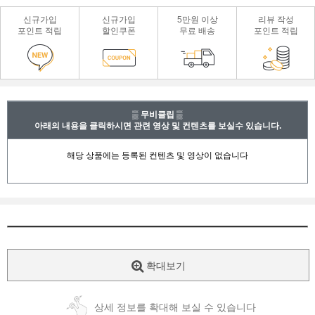
신규가입
신규가입
5만원 이상
리뷰 작성
포인트 적립
할인쿠폰
무료 배송
포인트 적립
▒ 무비클립 ▒
아래의 내용을 클릭하시면 관련 영상 및 컨텐츠를 보실수 있습니다.
확대보기
상세 정보를 확대해 보실 수 있습니다