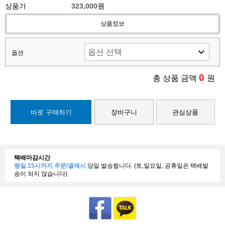
상품가
323,000원
상품정보
옵션
0
총 상품 금액
원
바로 구매하기
장바구니
관심상품
택배마감시간
평일 15시까지 주문/결제시
당일 발송됩니다. (토,일요일, 공휴일은 택배발
송이 되지 않습니다)