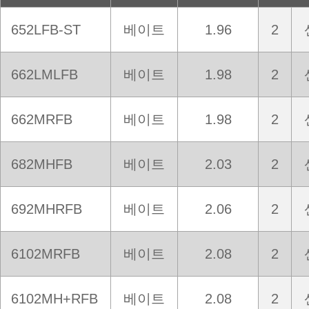
652LFB-ST
베이트
1.96
2
662LMLFB
베이트
1.98
2
662MRFB
베이트
1.98
2
682MHFB
베이트
2.03
2
692MHRFB
베이트
2.06
2
6102MRFB
베이트
2.08
2
6102MH+RFB
베이트
2.08
2