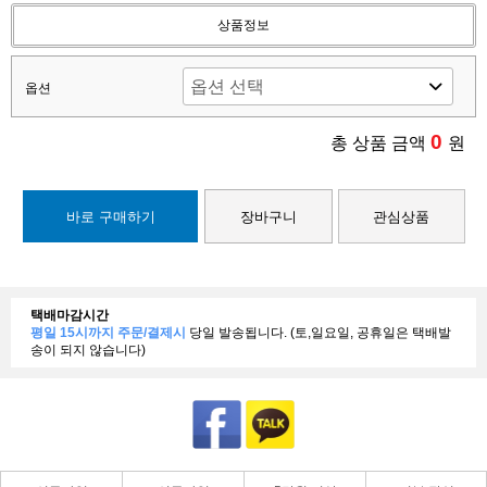
상품정보
옵션
0
총 상품 금액
원
바로 구매하기
장바구니
관심상품
택배마감시간
평일 15시까지 주문/결제시
당일 발송됩니다. (토,일요일, 공휴일은 택배발
송이 되지 않습니다)