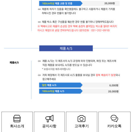
회사소개
공지사항
고객후기
카카오톡