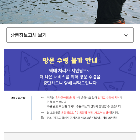
상품정보고시 보기