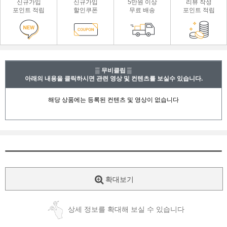
신규가입
신규가입
5만원 이상
리뷰 작성
포인트 적립
할인쿠폰
무료 배송
포인트 적립
▒ 무비클립 ▒
아래의 내용을 클릭하시면 관련 영상 및 컨텐츠를 보실수 있습니다.
확대보기
상세 정보를 확대해 보실 수 있습니다