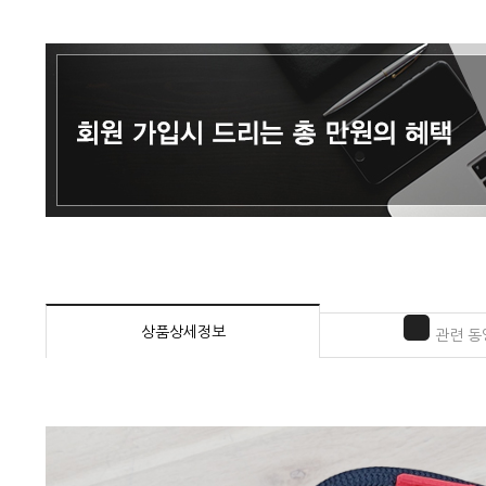
상품상세정보
관련 동