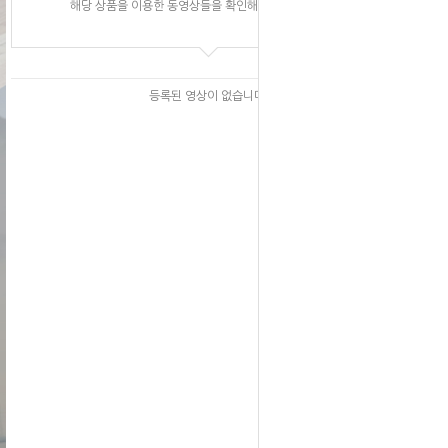
해당 상품을 이용한 동영상들을 확인해 보실 수 있습니다.
등록된 영상이 없습니다.