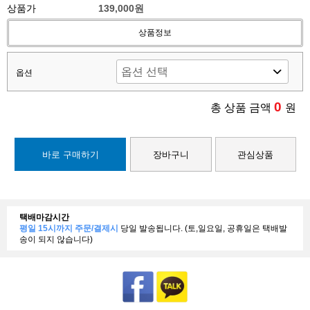
상품가
139,000원
상품정보
옵션
0
총 상품 금액
원
바로 구매하기
장바구니
관심상품
택배마감시간
평일 15시까지 주문/결제시
당일 발송됩니다. (토,일요일, 공휴일은 택배발
송이 되지 않습니다)