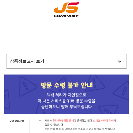
상품정보고시 보기