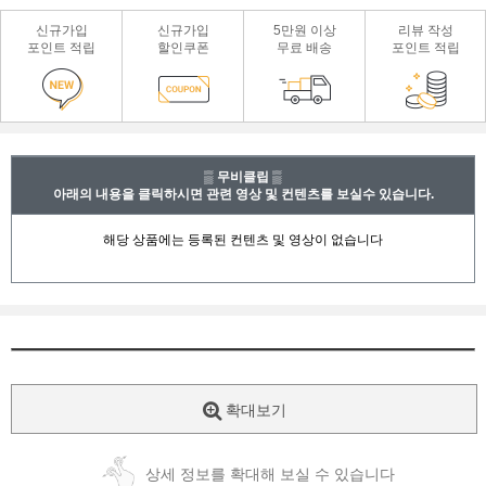
신규가입
신규가입
5만원 이상
리뷰 작성
포인트 적립
할인쿠폰
무료 배송
포인트 적립
▒ 무비클립 ▒
아래의 내용을 클릭하시면 관련 영상 및 컨텐츠를 보실수 있습니다.
확대보기
상세 정보를 확대해 보실 수 있습니다