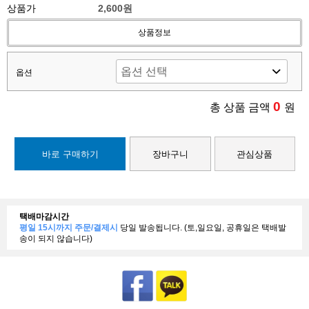
상품가
2,600원
상품정보
옵션
0
총 상품 금액
원
바로 구매하기
장바구니
관심상품
택배마감시간
평일 15시까지 주문/결제시
당일 발송됩니다. (토,일요일, 공휴일은 택배발
송이 되지 않습니다)