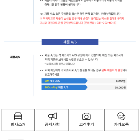
회사소개
공지사항
고객후기
카카오톡