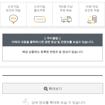
신규가입
신규가입
5만원 이상
리뷰 작성
포인트 적립
할인쿠폰
무료 배송
포인트 적립
▒ 무비클립 ▒
아래의 내용을 클릭하시면 관련 영상 및 컨텐츠를 보실수 있습니다.
확대보기
상세 정보를 확대해 보실 수 있습니다