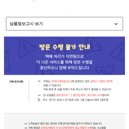
.
상품정보고시 보기