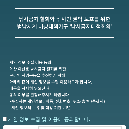
개인 정보 수집 및 이용에 동의합니다.