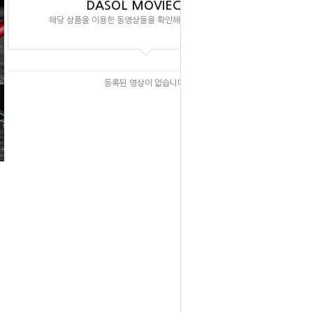
DASOL MOVIECLIPS
해당 상품을 이용한 동영상들을 확인해 보실 수 있습니다.
등록된 영상이 없습니다.