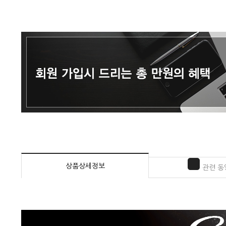
상품상세정보
관련 동