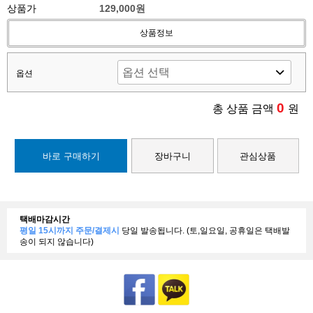
상품가
129,000원
상품정보
옵션
0
총 상품 금액
원
바로 구매하기
장바구니
관심상품
택배마감시간
평일 15시까지 주문/결제시
당일 발송됩니다. (토,일요일, 공휴일은 택배발
송이 되지 않습니다)