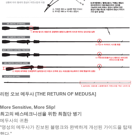
리턴 오브 메두사 [THE RETURN OF MEDUSA]
More Sensitive, More Slip!
최고의 배스테크니션을 위한 최첨단 병기
메두사의 귀환
“명성의 메두사가 진보된 블랭크와 완벽하게 개선된 가이드을 탑재
했다.”