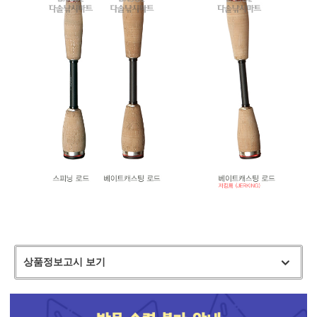
상품정보고시 보기