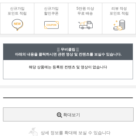
신규가입
신규가입
5만원 이상
리뷰 작성
포인트 적립
할인쿠폰
무료 배송
포인트 적립
▒ 무비클립 ▒
아래의 내용을 클릭하시면 관련 영상 및 컨텐츠를 보실수 있습니다.
확대보기
상세 정보를 확대해 보실 수 있습니다