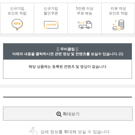
신규가입
신규가입
5만원 이상
리뷰 작성
포인트 적립
할인쿠폰
무료 배송
포인트 적립
▒ 무비클립 ▒
아래의 내용을 클릭하시면 관련 영상 및 컨텐츠를 보실수 있습니다.
(1)
확대보기
상세 정보를 확대해 보실 수 있습니다