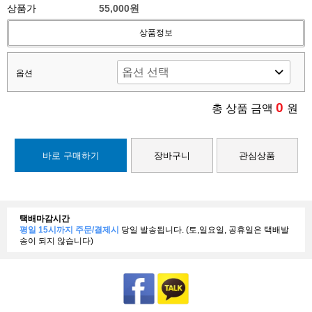
상품가
55,000원
상품정보
옵션
0
총 상품 금액
원
바로 구매하기
장바구니
관심상품
택배마감시간
평일 15시까지 주문/결제시
당일 발송됩니다. (토,일요일, 공휴일은 택배발
송이 되지 않습니다)