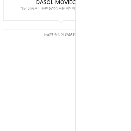
DASOL MOVIECLIPS
해당 상품을 이용한 동영상들을 확인해 보실 수 있습니다.
등록된 영상이 없습니다.