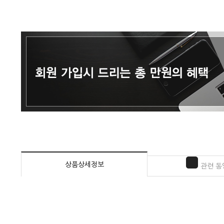
상품상세정보
관련 동