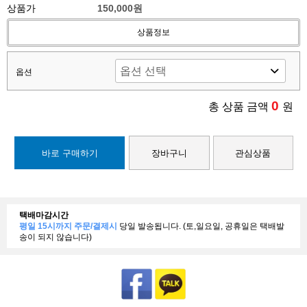
상품가
150,000원
상품정보
옵션
0
총 상품 금액
원
바로 구매하기
장바구니
관심상품
택배마감시간
평일 15시까지 주문/결제시
당일 발송됩니다. (토,일요일, 공휴일은 택배발
송이 되지 않습니다)