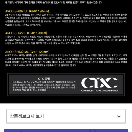
상품정보고시 보기