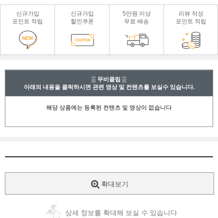
신규가입
신규가입
5만원 이상
리뷰 작성
포인트 적립
할인쿠폰
무료 배송
포인트 적립
▒ 무비클립 ▒
아래의 내용을 클릭하시면 관련 영상 및 컨텐츠를 보실수 있습니다.
확대보기
상세 정보를 확대해 보실 수 있습니다