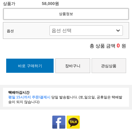
상품가
58,000원
상품정보
옵션
0
총 상품 금액
원
바로 구매하기
장바구니
관심상품
택배마감시간
평일 15시까지 주문/결제시
당일 발송됩니다. (토,일요일, 공휴일은 택배발
송이 되지 않습니다)