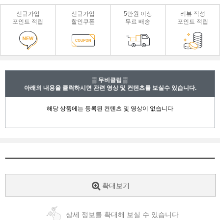
신규가입
신규가입
5만원 이상
리뷰 작성
포인트 적립
할인쿠폰
무료 배송
포인트 적립
▒ 무비클립 ▒
아래의 내용을 클릭하시면 관련 영상 및 컨텐츠를 보실수 있습니다.
확대보기
상세 정보를 확대해 보실 수 있습니다