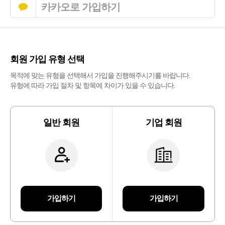
카카오로 가입하기
회원 가입 유형 선택
목적에 맞는 유형을 선택해서 가입을 진행해주시기를 바랍니다.
유형에 따라 가입 절차 및 항목에 차이가 있을 수 있습니다.
일반 회원
기업 회원
가입하기
가입하기