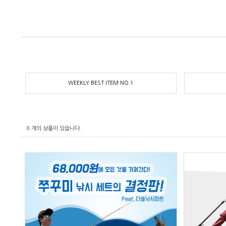
WEEKLY BEST ITEM NO.1
8
개의 상품이 있습니다.