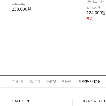
아부가르시아 /
238,000원
124,000원
238,000원
124,000원
품절
회사소개
매장소개
이용약관
이용안내
개인정보처리방침
CALL CENTER
BANK ACCO