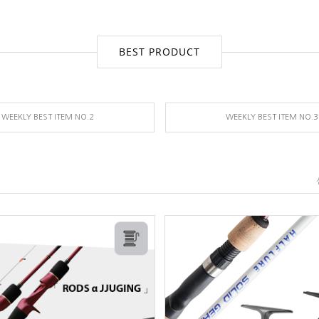
BEST PRODUCT
WEEKLY BEST ITEM NO.2
WEEKLY BEST ITEM NO.3