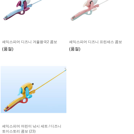
셰익스피어 디즈니 겨울왕국2 콤보
셰익스피어 디즈니 프린세스 콤보
(품절)
(품절)
셰익스피어 어린이 낚시 세트 / 디즈니
토이스토리 콤보 (23)