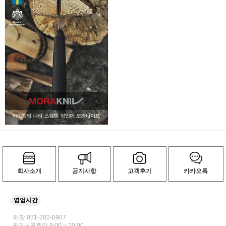
회사소개
공지사항
고객후기
카카오톡
영업시간
매장 031-202-0907
평일 / 공휴일 9:00 ~ 20:00